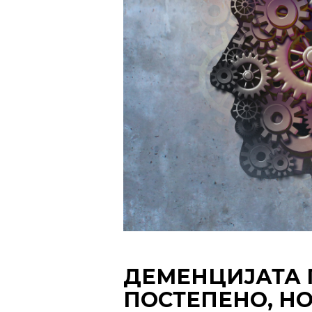
ДЕМЕНЦИЈАТА 
ПОСТЕПЕНО, Н