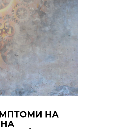
ИМПТОМИ НА
 НА