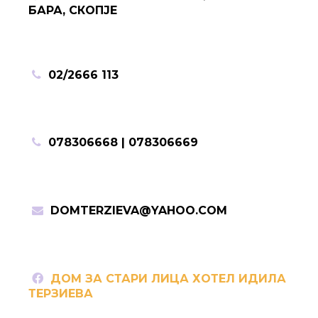
БАРА, СКОПЈЕ
02/2666 113
078306668 | 078306669
DOMTERZIEVA@YAHOO.COM
ДОМ ЗА СТАРИ ЛИЦА ХОТЕЛ ИДИЛА
ТЕРЗИЕВА