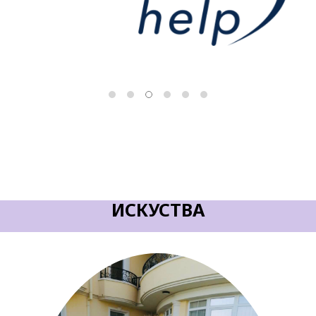
ИСКУСТВА