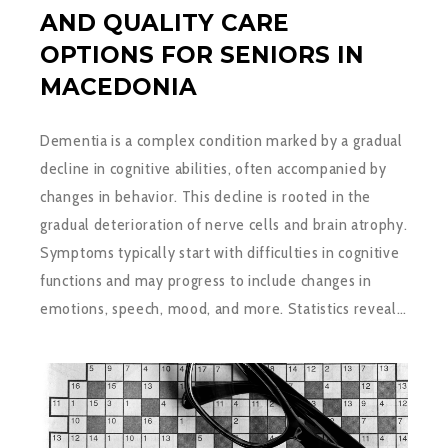
AND QUALITY CARE
OPTIONS FOR SENIORS IN
MACEDONIA
Dementia is a complex condition marked by a gradual
decline in cognitive abilities, often accompanied by
changes in behavior. This decline is rooted in the
gradual deterioration of nerve cells and brain atrophy.
Symptoms typically start with difficulties in cognitive
functions and may progress to include changes in
emotions, speech, mood, and more. Statistics reveal…