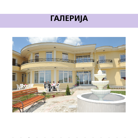
ГАЛЕРИЈА