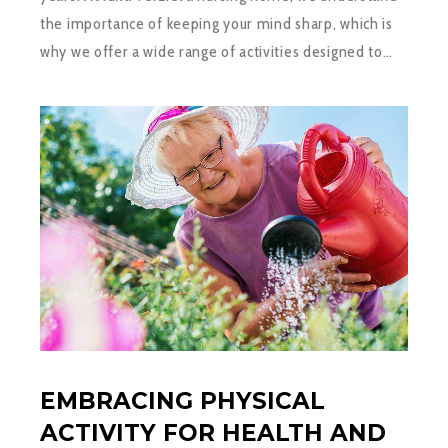
the importance of keeping your mind sharp, which is
why we offer a wide range of activities designed to…
EMBRACING PHYSICAL
ACTIVITY FOR HEALTH AND