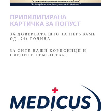
ПРИВИЛИГИРАНА
КАРТИЧКА ЗА ПОПУСТ
ЗА ДОВЕРБАТА ШТО ЈА НЕГУВАМЕ
ОД 1996 ГОДИНА
ЗА СИТЕ НАШИ КОРИСНИЦИ И
НИВНИТЕ СЕМЕЈСТВА !