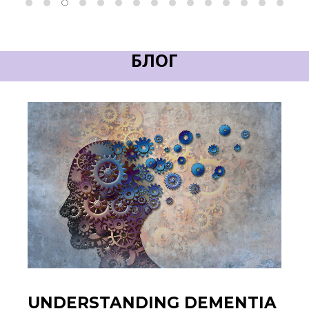
БЛОГ
UNDERSTANDING DEMENTIA